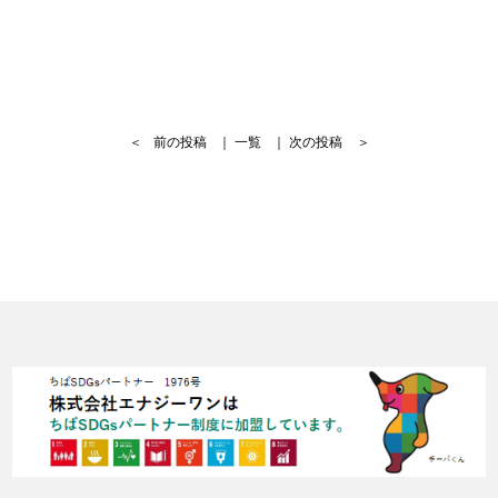
＜
前の投稿
｜
一覧
｜
次の投稿
＞