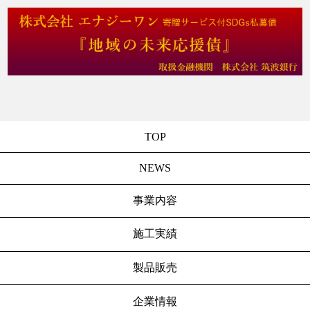
TOP
NEWS
事業内容
施工実績
製品販売
企業情報