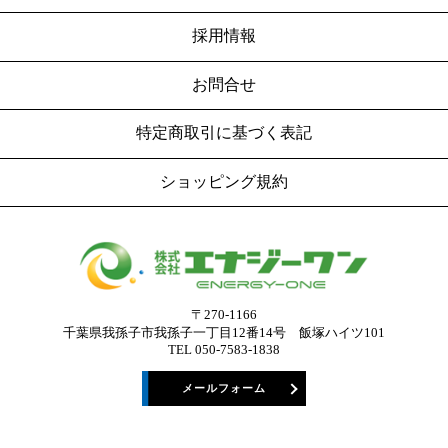
採用情報
お問合せ
特定商取引に基づく表記
ショッピング規約
〒270-1166
千葉県我孫⼦市我孫⼦一丁目12番14号
飯塚ハイツ101
TEL 050-7583-1838
メールフォーム