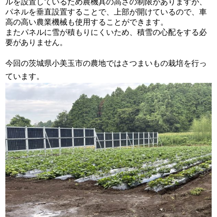
ルを設置しているため農機具の高さの制限がありますが、
パネルを垂直設置することで、上部が開けているので、車
高の高い農業機械も使用することができます。
またパネルに雪が積もりにくいため、積雪の心配をする必
要がありません。
今回の茨城県小美玉市の農地ではさつまいもの栽培を行っ
ています。