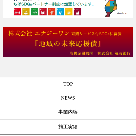
TOP
NEWS
事業内容
施工実績