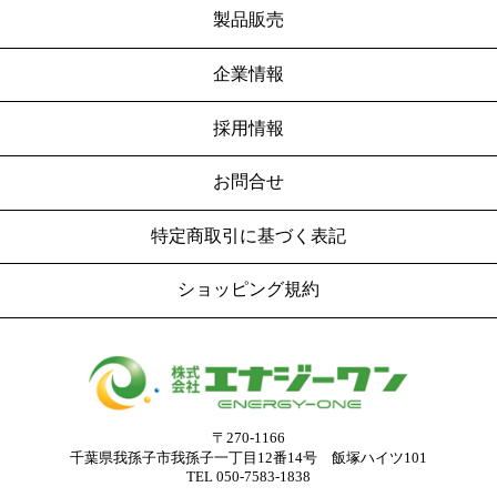
製品販売
企業情報
採用情報
お問合せ
特定商取引に基づく表記
ショッピング規約
〒270-1166
千葉県我孫⼦市我孫⼦一丁目12番14号
飯塚ハイツ101
TEL 050-7583-1838