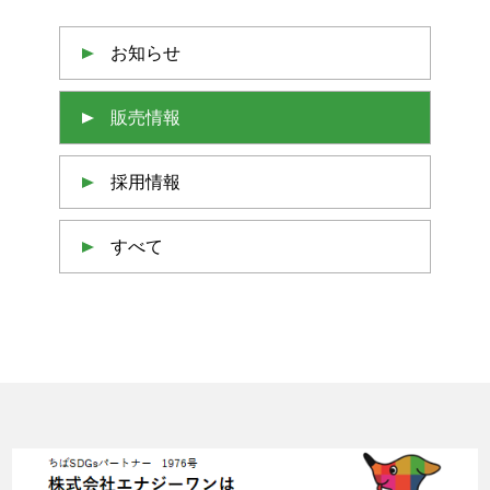
お知らせ
販売情報
採用情報
すべて